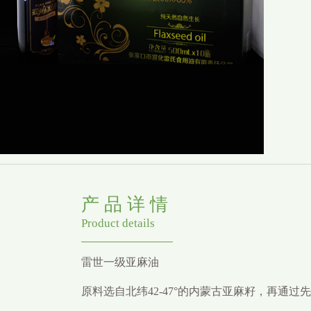
产品详情
Product details
雷世一级亚麻油
原料选自北纬42-47°的内蒙古亚麻籽，再