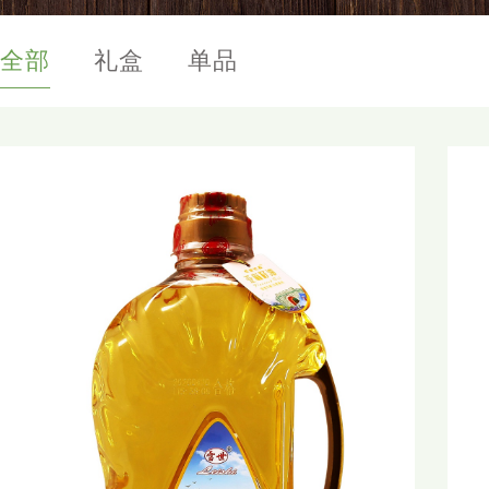
全部
礼盒
单品