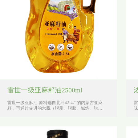
雷世一级亚麻籽油2500ml
雷世一级亚麻油 原料选自北纬42-47°的内蒙古亚麻
雷
籽，再通过先进的六脱（脱脂、脱胶、碱炼、脱
味
蜡、脱色、脱臭）技术和六滤技术，采用纯物理压
榨技术，无污染，无化学成分。