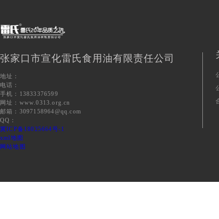
张家口市宣化雷氏食用油有限责任公司
地址：
电话：
手机：13833376599
网址：www.0313.org.cn
邮箱：3097158964@qq.com
QQ：
冀ICP备18025664号-1
xml地图
网站地图