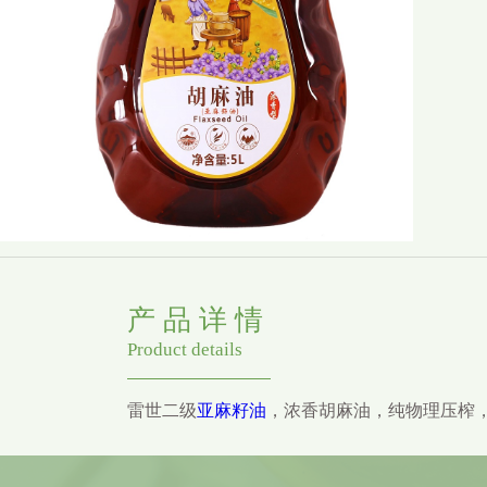
产品详情
Product details
雷世二级
亚麻籽油
，浓香胡麻油，纯物理压榨