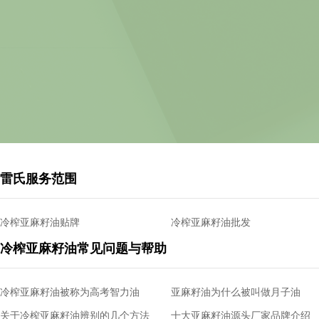
雷氏服务范围
冷榨亚麻籽油贴牌
冷榨亚麻籽油批发
冷榨亚麻籽油常见问题与帮助
冷榨亚麻籽油被称为高考智力油
亚麻籽油为什么被叫做月子油
关于冷榨亚麻籽油辨别的几个方法
十大亚麻籽油源头厂家品牌介绍